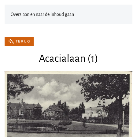
Overslaan en naar de inhoud gaan
TERUG
Acacialaan (1)