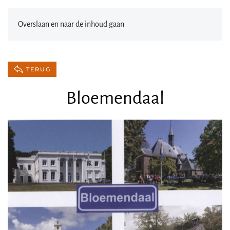
Overslaan en naar de inhoud gaan
TERUG
Bloemendaal