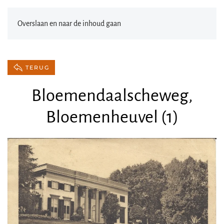
Overslaan en naar de inhoud gaan
TERUG
Bloemendaalscheweg,
Bloemenheuvel (1)