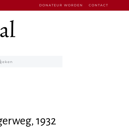
DONATEUR WORDEN
CONTACT
erweg, 1932