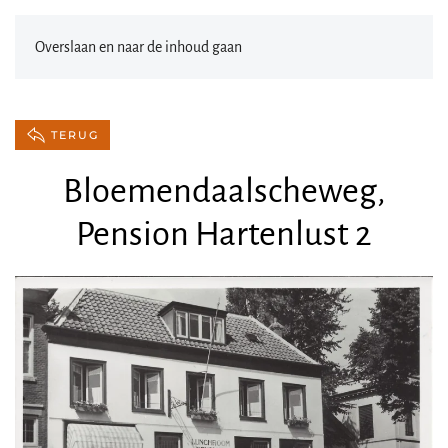
Overslaan en naar de inhoud gaan
TERUG
Bloemendaalscheweg,
Pension Hartenlust 2