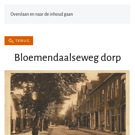
Overslaan en naar de inhoud gaan
TERUG
Bloemendaalseweg dorp