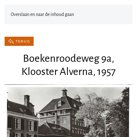
Overslaan en naar de inhoud gaan
TERUG
Boekenroodeweg 9a,
Klooster Alverna, 1957