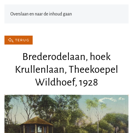
Overslaan en naar de inhoud gaan
TERUG
Brederodelaan, hoek
Krullenlaan, Theekoepel
Wildhoef, 1928