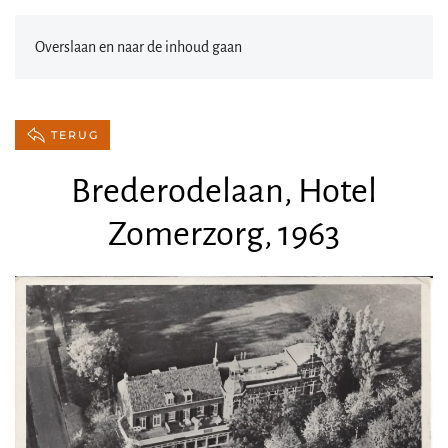
Overslaan en naar de inhoud gaan
TERUG
Brederodelaan, Hotel
Zomerzorg, 1963