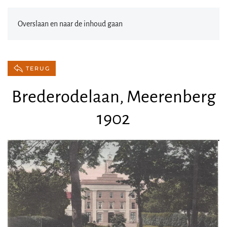
Overslaan en naar de inhoud gaan
TERUG
Brederodelaan, Meerenberg
1902