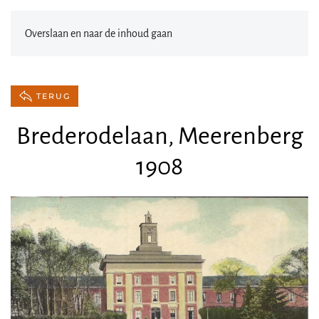
Overslaan en naar de inhoud gaan
TERUG
Brederodelaan, Meerenberg
1908