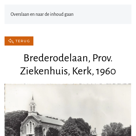
Overslaan en naar de inhoud gaan
TERUG
Brederodelaan, Prov.
Ziekenhuis, Kerk, 1960