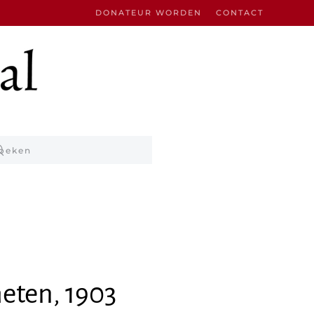
DONATEUR WORDEN
CONTACT
heten, 1903