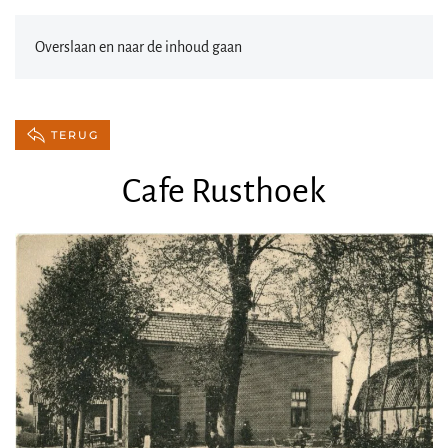
Overslaan en naar de inhoud gaan
TERUG
Cafe Rusthoek