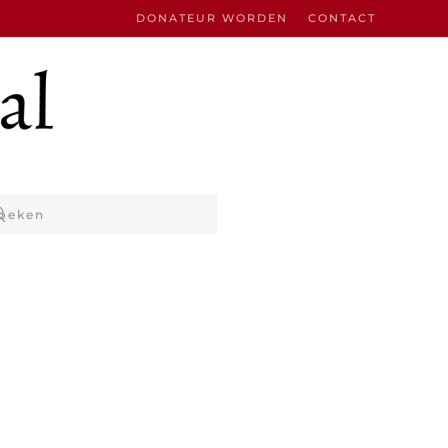
DONATEUR WORDEN
CONTACT