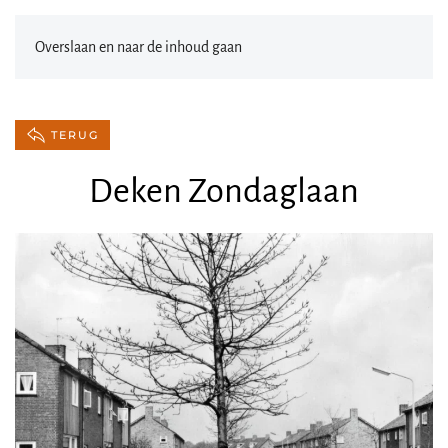
Overslaan en naar de inhoud gaan
TERUG
Deken Zondaglaan