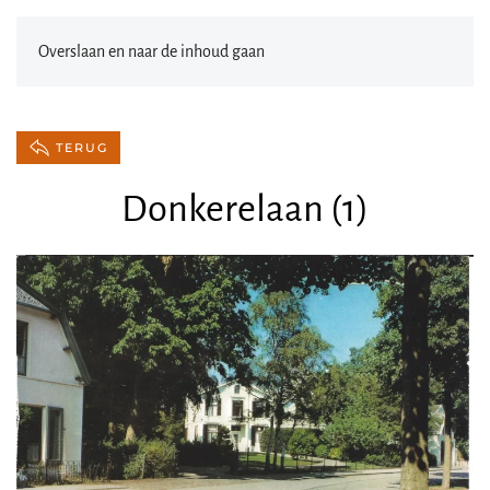
Overslaan en naar de inhoud gaan
TERUG
Donkerelaan (1)