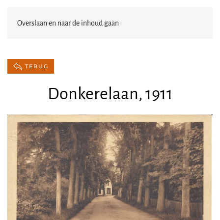
Overslaan en naar de inhoud gaan
TERUG
Donkerelaan, 1911