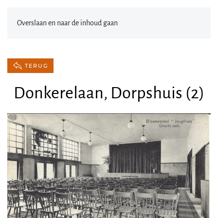
Overslaan en naar de inhoud gaan
TERUG
Donkerelaan, Dorpshuis (2)