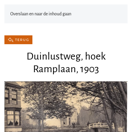
Overslaan en naar de inhoud gaan
TERUG
Duinlustweg, hoek
Ramplaan, 1903