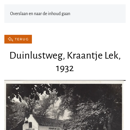
Overslaan en naar de inhoud gaan
TERUG
Duinlustweg, Kraantje Lek,
1932