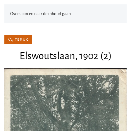
Overslaan en naar de inhoud gaan
TERUG
Elswoutslaan, 1902 (2)