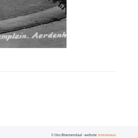
© Ons Bloemendaal - website:
Interweave