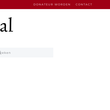
DONATEUR WORDEN
CONTACT