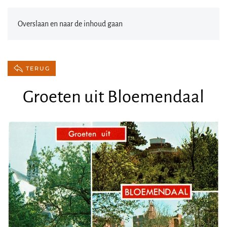
Overslaan en naar de inhoud gaan
TERUG
Groeten uit Bloemendaal