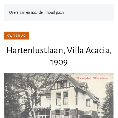
Overslaan en naar de inhoud gaan
TERUG
Hartenlustlaan, Villa Acacia,
1909