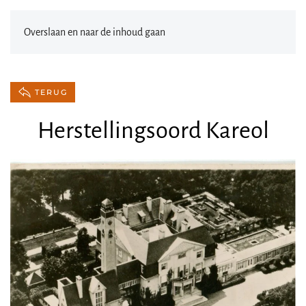
Overslaan en naar de inhoud gaan
TERUG
Herstellingsoord Kareol