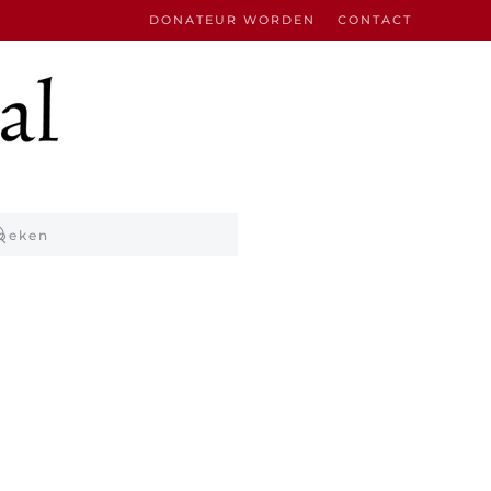
DONATEUR WORDEN
CONTACT