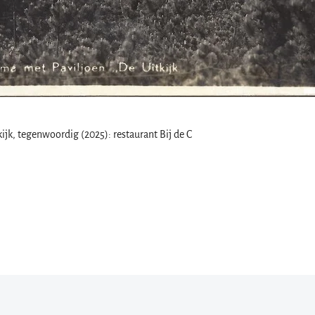
k, tegenwoordig (2025): restaurant Bij de C