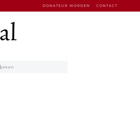
DONATEUR WORDEN
CONTACT