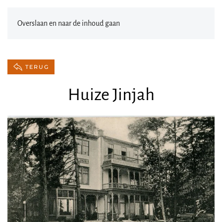
Overslaan en naar de inhoud gaan
TERUG
Huize Jinjah