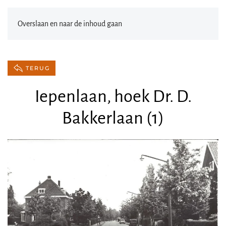
Overslaan en naar de inhoud gaan
TERUG
Iepenlaan, hoek Dr. D.
Bakkerlaan (1)