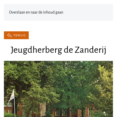
Overslaan en naar de inhoud gaan
TERUG
Jeugdherberg de Zanderij