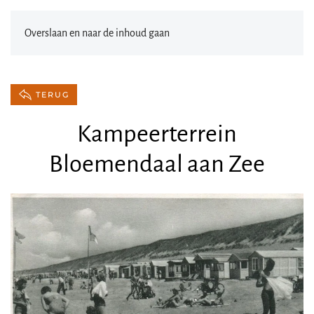
Overslaan en naar de inhoud gaan
TERUG
Kampeerterrein
Bloemendaal aan Zee