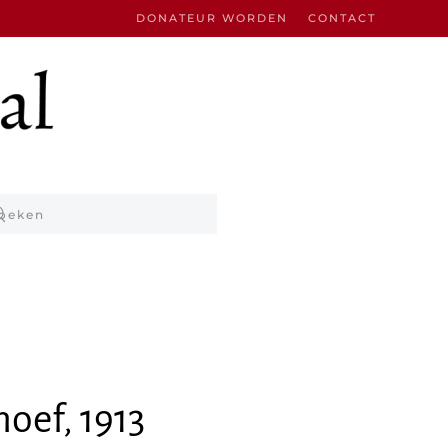
DONATEUR WORDEN
CONTACT
oef, 1913