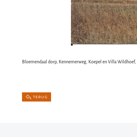
Bloemendaal dorp, Kennemerweg, Koepel en Villa Wildhoef,
TERUG