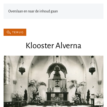
Overslaan en naar de inhoud gaan
TERUG
Klooster Alverna