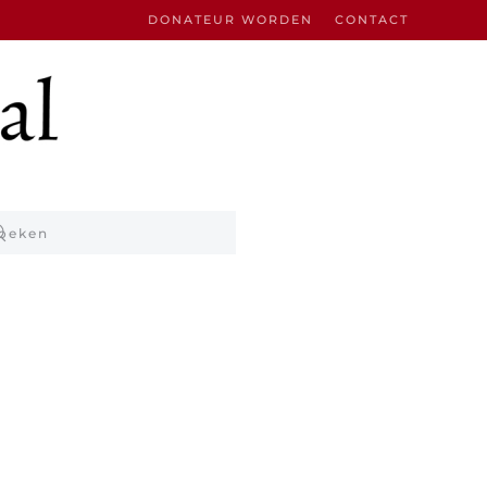
DONATEUR WORDEN
CONTACT