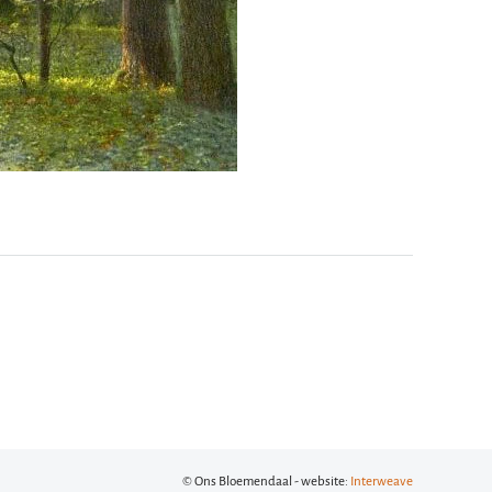
© Ons Bloemendaal - website:
Interweave