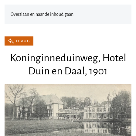
Overslaan en naar de inhoud gaan
TERUG
Koninginneduinweg, Hotel
Duin en Daal, 1901