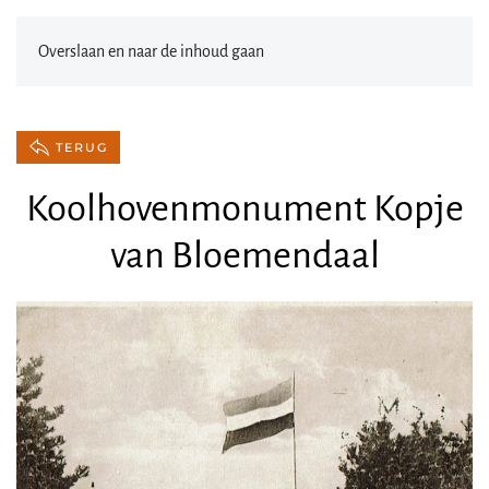
Overslaan en naar de inhoud gaan
TERUG
Koolhovenmonument Kopje
van Bloemendaal