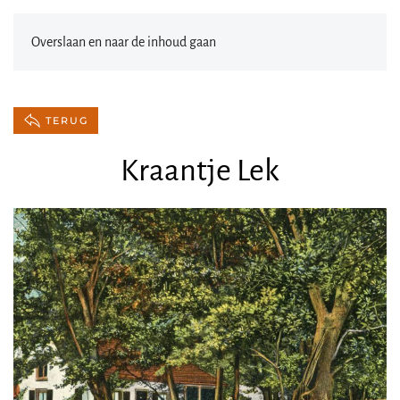
Overslaan en naar de inhoud gaan
TERUG
Kraantje Lek