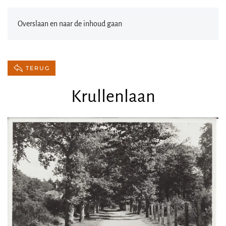
Overslaan en naar de inhoud gaan
TERUG
Krullenlaan