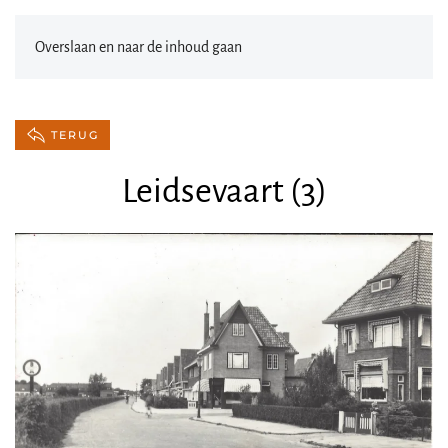
Overslaan en naar de inhoud gaan
TERUG
Leidsevaart (3)