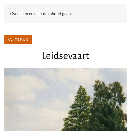
Overslaan en naar de inhoud gaan
TERUG
Leidsevaart