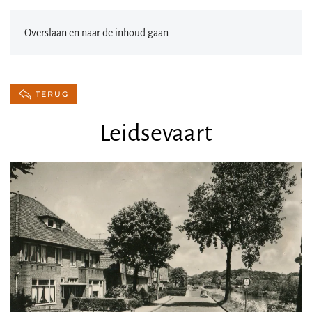
Overslaan en naar de inhoud gaan
TERUG
Leidsevaart