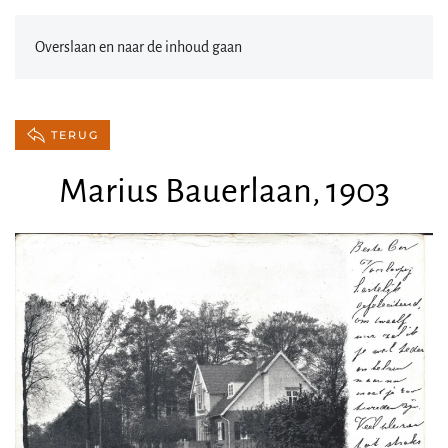
Overslaan en naar de inhoud gaan
TERUG
Marius Bauerlaan, 1903