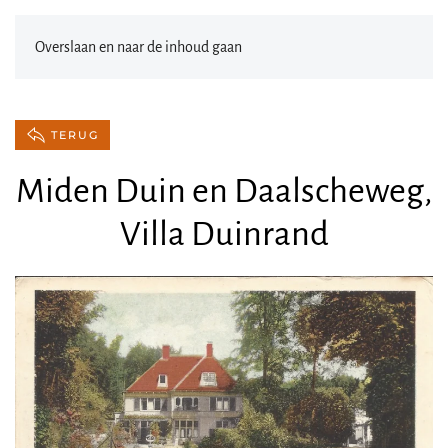
Overslaan en naar de inhoud gaan
TERUG
Miden Duin en Daalscheweg,
Villa Duinrand