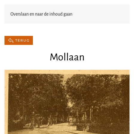
Overslaan en naar de inhoud gaan
TERUG
Mollaan