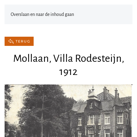
Overslaan en naar de inhoud gaan
TERUG
Mollaan, Villa Rodesteijn,
1912