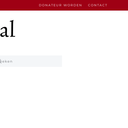
DONATEUR WORDEN
CONTACT