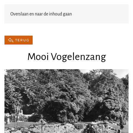
Overslaan en naar de inhoud gaan
TERUG
Mooi Vogelenzang