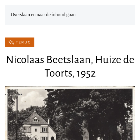
Overslaan en naar de inhoud gaan
TERUG
Nicolaas Beetslaan, Huize de
Toorts, 1952